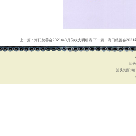
上一篇：
海门慈善会2021年3月份收支明细表
下一篇：
海门慈善会202
汕头
汕头潮阳海