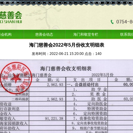
善会机构
慈善会动态
海门和敬堂专栏
联系我
海门慈善会2022年5月份收支明细表
发布时间：2022-06-21 15:20:00 点击：
140