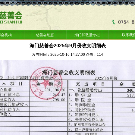
善会机构
慈善会动态
海门和敬堂专栏
联系我
海门慈善会2025年9月份收支明细表
发布时间：2025-10-16 14:27:00 点击：
114